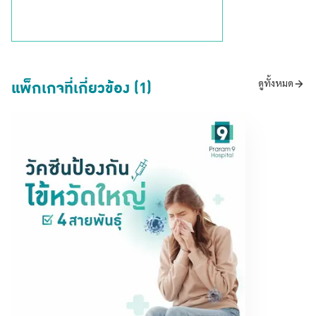
แพ็กเกจที่เกี่ยวข้อง (1)
ดูทั้งหมด