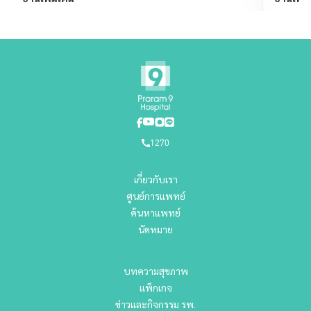
1270
เกี่ยวกับเรา
ศูนย์การแพทย์
ค้นหาแพทย์
นัดหมาย
บทความสุขภาพ
แพ็กเกจ
ข่าวและกิจกรรม รพ.