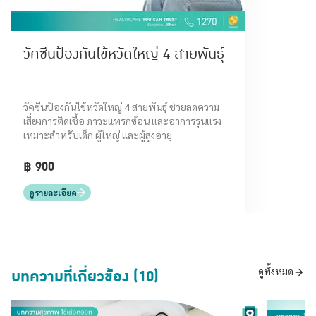
วัคซีนป้องกันไข้หวัดใหญ่ 4 สายพันธุ์
วัคซีนป้องกันไข้หวัดใหญ่ 4 สายพันธุ์ ช่วยลดความ
เสี่ยงการติดเชื้อ ภาวะแทรกซ้อน และอาการรุนแรง
เหมาะสำหรับเด็ก ผู้ใหญ่ และผู้สูงอายุ
฿ 900
ดูรายละเอียด
บทความที่เกี่ยวข้อง (10)
ดูทั้งหมด