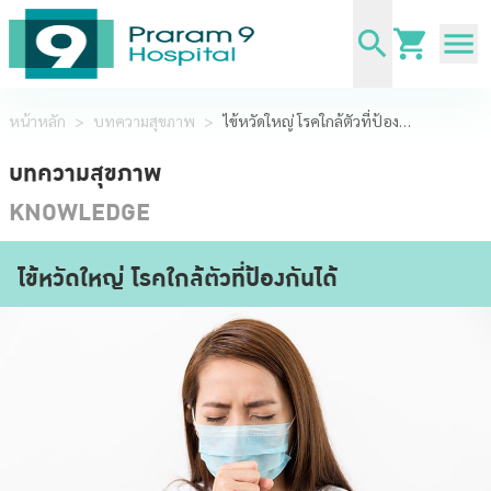
หน้าหลัก
>
บทความสุขภาพ
>
ไข้หวัดใหญ่ โรคใกล้ตัวที่ป้องกันได้
บทความสุขภาพ
KNOWLEDGE
ไข้หวัดใหญ่ โรคใกล้ตัวที่ป้องกันได้