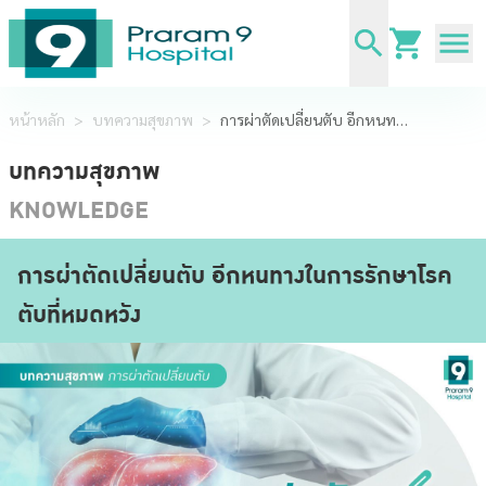
หน้าหลัก
>
บทความสุขภาพ
>
การผ่าตัดเปลี่ยนตับ อีกหนทางในการรักษาโรคตับที่หมดหวัง
บทความสุขภาพ
KNOWLEDGE
การผ่าตัดเปลี่ยนตับ อีกหนทางในการรักษาโรค
ตับที่หมดหวัง