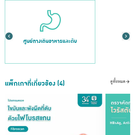
ศูนย์ทางเดินอาหารและตับ
แพ็กเกจที่เกี่ยวข้อง (4)
ดูทั้งหมด