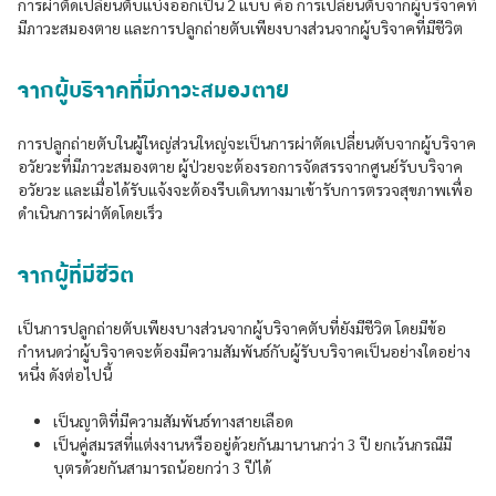
การผ่าตัดเปลี่ยนตับแบ่งออกเป็น 2 แบบ คือ การเปลี่ยนตับจากผู้บริจาคที่
มีภาวะสมองตาย และการปลูกถ่ายตับเพียงบางส่วนจากผู้บริจาคที่มีชีวิต
จากผู้บริจาคที่มีภาวะสมองตาย
การปลูกถ่ายตับในผู้ใหญ่ส่วนใหญ่จะเป็นการผ่าตัดเปลี่ยนตับจากผู้บริจาค
อวัยวะที่มีภาวะสมองตาย ผู้ป่วยจะต้องรอการจัดสรรจากศูนย์รับบริจาค
อวัยวะ และเมื่อได้รับแจ้งจะต้องรีบเดินทางมาเข้ารับการตรวจสุขภาพเพื่อ
ดำเนินการผ่าตัดโดยเร็ว
จากผู้ที่มีชีวิต
เป็นการปลูกถ่ายตับเพียงบางส่วนจากผู้บริจาคตับที่ยังมีชีวิต โดยมีข้อ
กำหนดว่าผู้บริจาคจะต้องมีความสัมพันธ์กับผู้รับบริจาคเป็นอย่างใดอย่าง
หนึ่ง ดังต่อไปนี้
เป็นญาติที่มีความสัมพันธ์ทางสายเลือด
เป็นคู่สมรสที่แต่งงานหรืออยู่ด้วยกันมานานกว่า 3 ปี ยกเว้นกรณีมี
บุตรด้วยกันสามารถน้อยกว่า 3 ปีได้