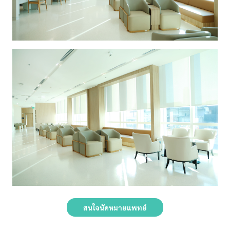
สนใจนัดหมายแพทย์