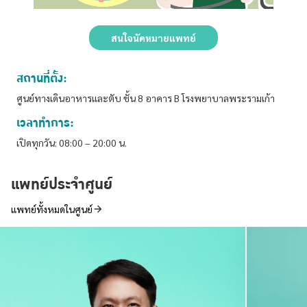
สนใจนัดหมายแพทย์
สถานที่ตั้ง:
ศูนย์ทางเดินอาหารและตับ ชั้น 8 อาคาร B โรงพยาบาลพระรามเก้า
เวลาทำการ:
เปิดทุกวัน: 08:00 – 20:00 น.
แพทย์ประจำศูนย์
แพทย์ทั้งหมดในศูนย์