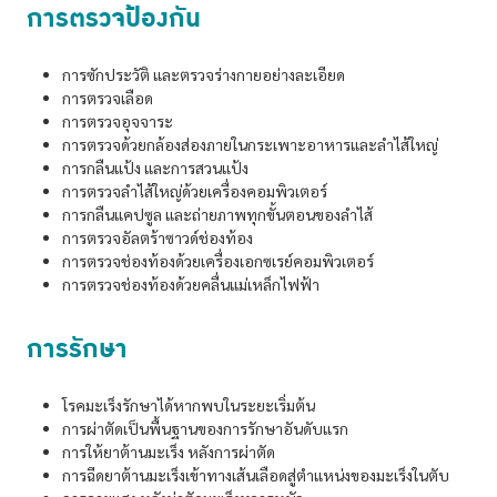
การตรวจป้องกัน
การซักประวัติ และตรวจร่างกายอย่างละเอียด
การตรวจเลือด
การตรวจอุจจาระ
การตรวจด้วยกล้องส่องภายในกระเพาะอาหารและลำไส้ใหญ่
การกลืนแป้ง และการสวนแป้ง
การตรวจลำไส้ใหญ่ด้วยเครื่องคอมพิวเตอร์
การกลืนแคปซูล และถ่ายภาพทุกขั้นตอนของลำไส้
การตรวจอัลตร้าซาวด์ช่องท้อง
การตรวจช่องท้องด้วยเครื่องเอกซเรย์คอมพิวเตอร์
การตรวจช่องท้องด้วยคลื่นแม่เหล็กไฟฟ้า
การรักษา
โรคมะเร็งรักษาได้หากพบในระยะเริ่มต้น
การผ่าตัดเป็นพื้นฐานของการรักษาอันดับแรก
การให้ยาต้านมะเร็ง หลังการผ่าตัด
การฉีดยาต้านมะเร็งเข้าทางเส้นเลือดสู่ตำแหน่งของมะเร็งในตับ