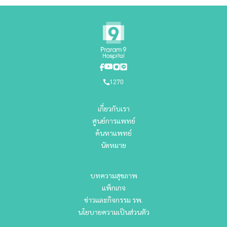
1270
เกี่ยวกับเรา
ศูนย์การแพทย์
ค้นหาแพทย์
นัดหมาย
บทความสุขภาพ
แพ็กเกจ
ข่าวและกิจกรรม รพ.
นโยบายความเป็นส่วนตัว