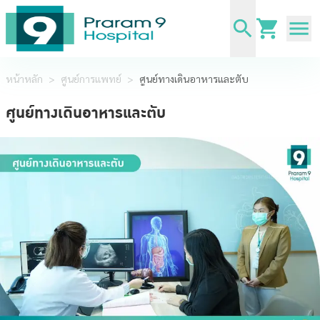
หน้าหลัก
>
ศูนย์การแพทย์
>
ศูนย์ทางเดินอาหารและตับ
ศูนย์ทางเดินอาหารและตับ