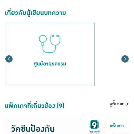
เกี่ยวกับผู้เขียนบทความ
ศูนย์อายุรกรรม
แพ็กเกจที่เกี่ยวข้อง (9)
ดูทั้งหมด