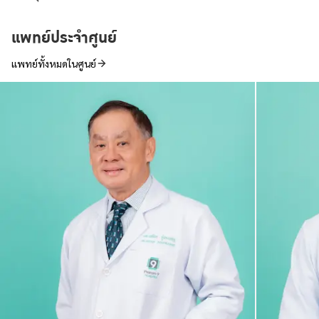
แพทย์ประจำศูนย์
แพทย์ทั้งหมดในศูนย์