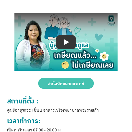
Play
สนใจนัดหมายแพทย์
สถานที่ตั้ง :
ศูนย์อายุรกรรม ชั้น 2 อาคาร A โรงพยาบาลพระรามเก้า
เวลาทำการ:
เปิดทุกวัน เวลา 07.00 - 20.00 น.