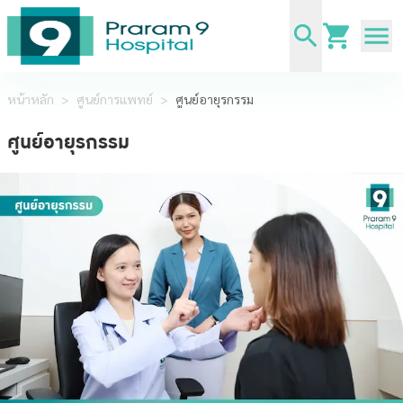
หน้าหลัก
>
ศูนย์การแพทย์
>
ศูนย์อายุรกรรม
ศูนย์อายุรกรรม