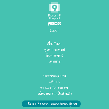
1270
เกี่ยวกับเรา
ศูนย์การแพทย์
ค้นหาแพทย์
นัดหมาย
บทความสุขภาพ
แพ็กเกจ
ข่าวและกิจกรรม รพ.
นโยบายความเป็นส่วนตัว
แจ้ง JCI เรื่องความปลอดภัยของผู้ป่วย