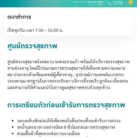
เวลาทำการ
เปิดทุกวัน: เวลา 7.00 – 16.00 น.
ศูนย์ตรวจสุขภาพ
ศูนย์ตรวจสุขภาพโรงพยาบาลพระรามเก้า พร้อมให้บริการตรวจสุขภาพ
ตามช่วงอายุ โดยมีโปรแกรมการตรวจสุขภาพให้เลือกตามความเหมาะ
สม ประกอบด้วยทีมแพทย์ผู้เชี่ยวชาญ , อุปกรณ์การแพทย์แบบครบ
วงจรตามมาตรฐานในการตรวจรักษา บริการที่รวดเร็ว ถูกต้อง เที่ยงตรง
และสามารถให้คำแนะนำในการดูแลสุขภาพครบถ้วนทุกด้าน
การเตรียมตัวก่อนเข้ารับการตรวจสุขภาพ
นอนหลับพักผ่อนให้เพียงพอในคืนก่อนที่จะเข้ารับการตรวจ
งดน้ำและอาหารอย่างน้อย 8 ชั่วโมงก่อนการตรวจสุขภาพ
สวมเสื้อผ้าที่สะดวกต่อการเจาะเลือด