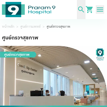
หน้าหลัก
>
ศูนย์การแพทย์
>
ศูนย์ตรวจสุขภาพ
ศูนย์ตรวจสุขภาพ