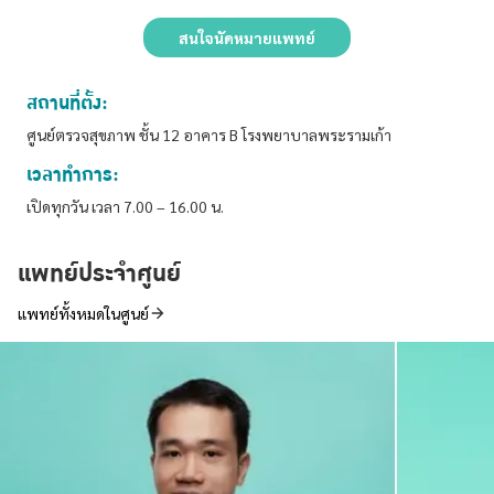
สนใจนัดหมายแพทย์
สถานที่ตั้ง:
ศูนย์ตรวจสุขภาพ ชั้น 12 อาคาร B โรงพยาบาลพระรามเก้า
เวลาทำการ:
เปิดทุกวัน เวลา 7.00 – 16.00 น.
แพทย์ประจำศูนย์
แพทย์ทั้งหมดในศูนย์