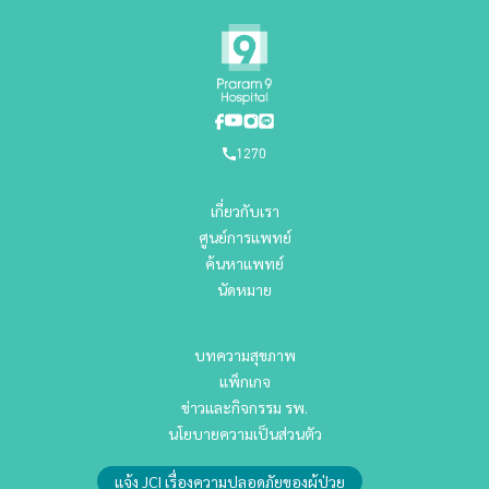
1270
เกี่ยวกับเรา
ศูนย์การแพทย์
ค้นหาแพทย์
นัดหมาย
บทความสุขภาพ
แพ็กเกจ
ข่าวและกิจกรรม รพ.
นโยบายความเป็นส่วนตัว
แจ้ง JCI เรื่องความปลอดภัยของผู้ป่วย