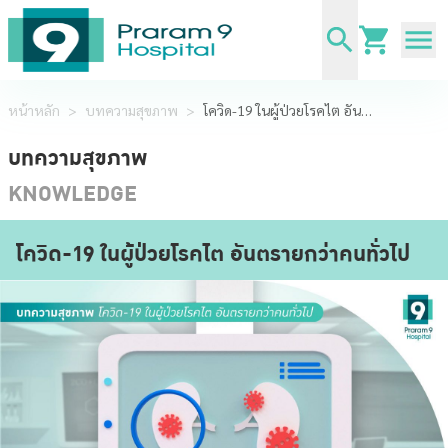
หน้าหลัก
>
บทความสุขภาพ
>
โควิด-19 ในผู้ป่วยโรคไต อันตรายกว่าคนทั่วไป
บทความสุขภาพ
KNOWLEDGE
โควิด-19 ในผู้ป่วยโรคไต อันตรายกว่าคนทั่วไป