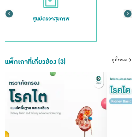
ศูนย์ตรวจสุขภาพ
แพ็กเกจที่เกี่ยวข้อง (3)
ดูทั้งหมด