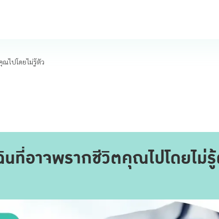
ณไปโดยไม่รู้ตัว
ที่อาจพรากชีวิตคุณไปโดยไม่รู้