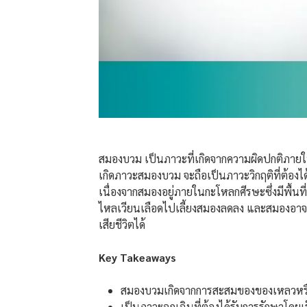
สมองบวม เป็นภาวะที่เกิดจากความผิดปกติภายใน
เกิดภาวะสมองบวม จะถือเป็นภาวะวิกฤติที่ต้องได
เนื่องจากสมองอยู่ภายในกะโหลกศีรษะซึ่งมีพื้นท
ไหลเวียนเลือดไปเลี้ยงสมองลดลง และสมองอาจข
เสียชีวิตได้
Key Takeaways
สมองบวมเกิดจากการสะสมของของเหลวหรือก
เป็นภาวะฉุกเฉินที่ต้องได้รับการรักษาโด