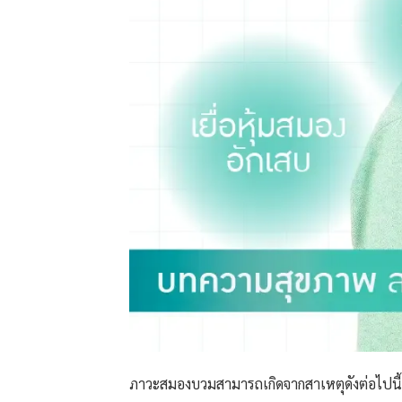
ภาวะสมองบวมสามารถเกิดจากสาเหตุดังต่อไปนี้