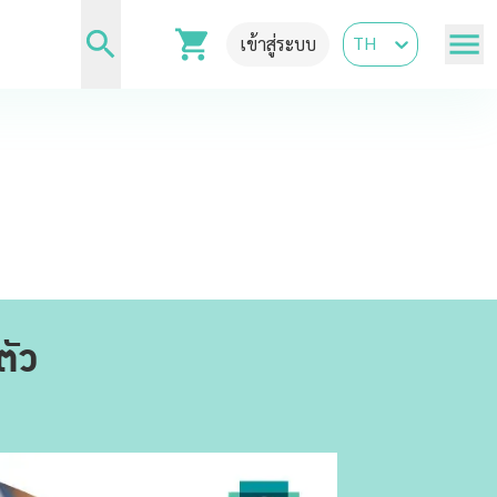
TH
เข้าสู่ระบบ
ตัว