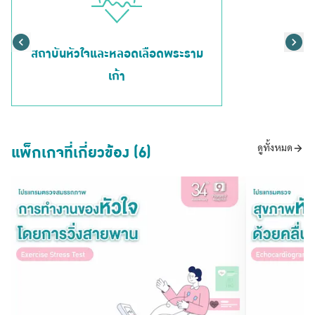
สถาบันหัวใจและหลอดเลือดพระราม
เก้า
แพ็กเกจที่เกี่ยวข้อง (6)
ดูทั้งหมด