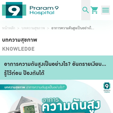
หน้าหลัก
>
บทความสุขภาพ
>
อาการความดันสูงเป็นอย่างไร? อันตรายเงียบ… รู้ไว้ก่อน ป้องกันได้
บทความสุขภาพ
KNOWLEDGE
อาการความดันสูงเป็นอย่างไร? อันตรายเงียบ…
รู้ไว้ก่อน ป้องกันได้