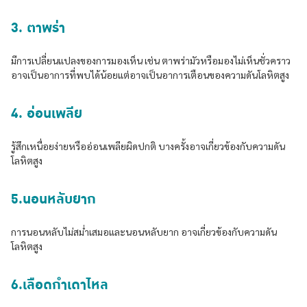
3. ตาพร่า
มีการเปลี่ยนแปลงของการมองเห็น เช่น ตาพร่ามัวหรือมองไม่เห็นชั่วคราว
อาจเป็นอาการที่พบได้น้อยแต่อาจเป็นอาการเตือนของความดันโลหิตสูง
4. อ่อนเพลีย
รู้สึกเหนื่อยง่ายหรืออ่อนเพลียผิดปกติ บางครั้งอาจเกี่ยวข้องกับความดัน
โลหิตสูง
5.นอนหลับยาก
การนอนหลับไม่สม่ำเสมอและนอนหลับยาก อาจเกี่ยวข้องกับความดัน
โลหิตสูง
6.เลือดกำเดาไหล