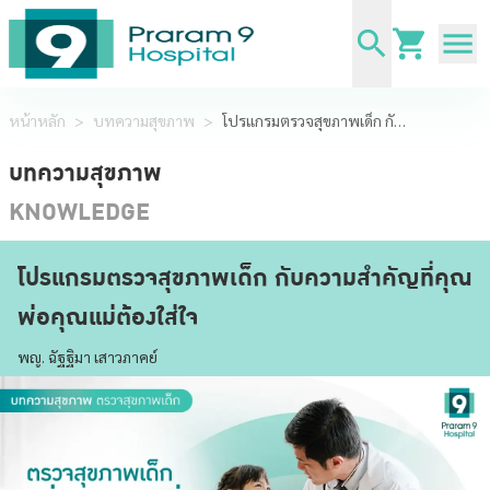
หน้าหลัก
>
บทความสุขภาพ
>
โปรแกรมตรวจสุขภาพเด็ก กับความสำคัญที่คุณพ่อคุณแม่ต้องใส่ใจ
บทความสุขภาพ
KNOWLEDGE
โปรแกรมตรวจสุขภาพเด็ก กับความสำคัญที่คุณ
พ่อคุณแม่ต้องใส่ใจ
พญ. ฉัฐฐิมา เสาวภาคย์