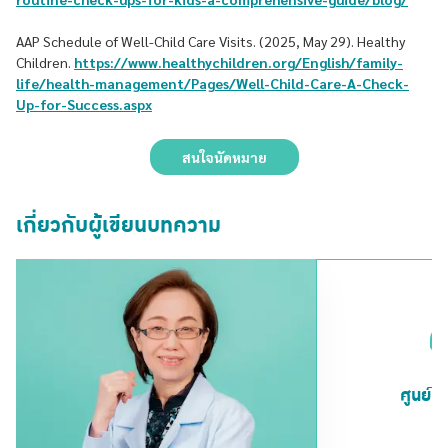
AAP Schedule of Well-Child Care Visits. (2025, May 29). Healthy
Children.
https://www.healthychildren.org/English/family-
life/health-management/Pages/Well-Child-Care-A-Check-
Up-for-Success.aspx
สนใจนัดหมาย
เกี่ยวกับผู้เขียนบทความ
ศูนย์ก