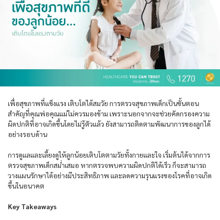
เพื่อสุขภาพที่แข็งแรง เติบโตได้สมวัย การตรวจสุขภาพเด็กเป็นขั้นตอน
สำคัญที่คุณพ่อคุณแม่ไม่ควรมองข้าม เพราะนอกจากจะช่วยคัดกรองความ
ผิดปกติที่อาจเกิดขึ้นโดยไม่รู้ตัวแล้ว ยังสามารถติดตามพัฒนาการของลูกได้
อย่างรอบด้าน
การดูแลและเลี้ยงดูให้ลูกน้อยเติบโตตามวัยทั้งกายและใจ เริ่มต้นได้จากการ
ตรวจสุขภาพเด็กสม่ำเสมอ หากตรวจพบความผิดปกติได้เร็ว ก็จะสามารถ
วางแผนรักษาได้อย่างมีประสิทธิภาพ และลดความรุนแรงของโรคที่อาจเกิด
ขึ้นในอนาคต
Key Takeaways