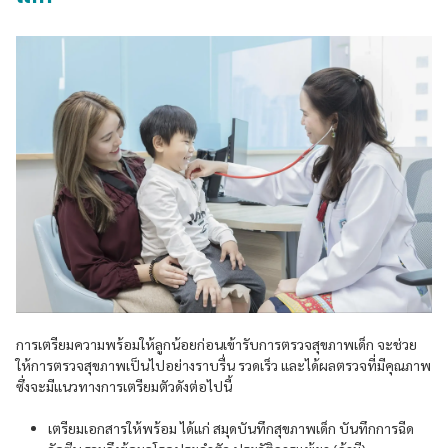
การเตรียมความพร้อมให้ลูกน้อยก่อนเข้ารับการตรวจสุขภาพเด็ก จะช่วย
ให้การตรวจสุขภาพเป็นไปอย่างราบรื่น รวดเร็ว และได้ผลตรวจที่มีคุณภาพ
ซึ่งจะมีแนวทางการเตรียมตัวดังต่อไปนี้
เตรียมเอกสารให้พร้อม ได้แก่ สมุดบันทึกสุขภาพเด็ก บันทึกการฉีด