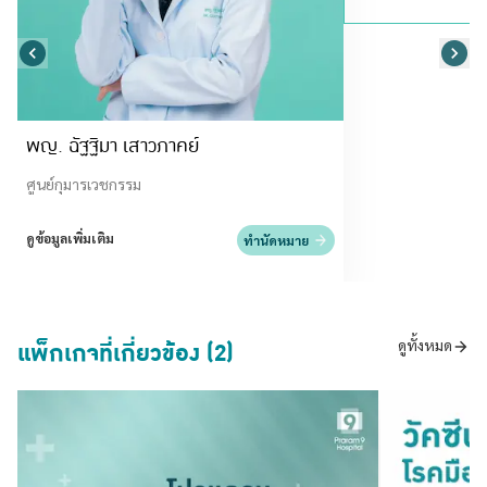
พญ. ฉัฐฐิมา เสาวภาคย์
ศูนย์กุมารเวชกรรม
ดูข้อมูลเพิ่มเติม
ทำนัดหมาย
แพ็กเกจที่เกี่ยวข้อง (2)
ดูทั้งหมด