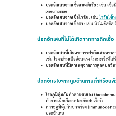
ปอดอักเสบจากเชื้อแบคทีเรีย
: เช่น เชื้
pneumoniae
ปอดอักเสบจากเชื้อไวรัส
: เช่น
ไวรัสไข้ห
ปอดอักเสบจากเชื้อรา
: เช่น นิวโมซิสติส
ปอดอักเสบที่ไม่ได้เกิดจากการติดเชื้อ
ปอดอักเสบที่เกิดจากการสำลักเศษอาหา
เช่น โรคกล้ามเนื้ออ่อนแรง โรคมะเร็งที่ได
ปอดอักเสบที่มีสาเหตุจากการสูดดมควัน
ปอดอักเสบจากภูมิต้านทานต่ำหรือแพ้ภ
โรคภูมิคุ้มกันทำลายตนเอง (Autoimmu
ทำลายเนื้อเยื่อจนปอดอักเสบเรื้อรัง
ภาวะภูมิคุ้มกันบกพร่อง (Immunodefic
ปอดอักเสบ