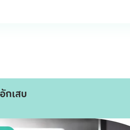
ดอักเสบ