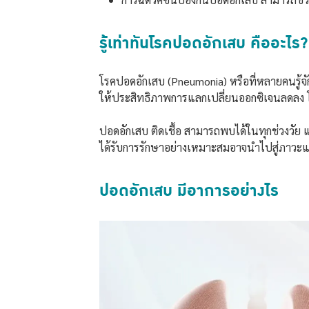
รู้เท่าทันโรคปอดอักเสบ คืออะไร?
โรคปอดอักเสบ (Pneumonia) หรือที่หลายคนรู้จัก
ให้ประสิทธิภาพการแลกเปลี่ยนออกซิเจนลดลง โร
ปอดอักเสบ ติดเชื้อ สามารถพบได้ในทุกช่วงวัย แ
ได้รับการรักษาอย่างเหมาะสมอาจนำไปสู่ภาวะแ
ปอดอักเสบ มีอาการอย่างไร