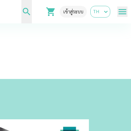
TH
เข้าสู่ระบบ