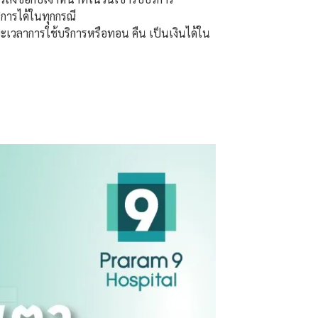
การได้ในทุกกรณี
เวลาการใช้บริการหรือทอน คืน เป็นเงินได้ใน