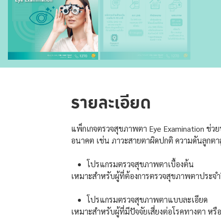
รายละเอียด
แพ็กเกจตรวจสุขภาพตา Eye Examination ช่วย
อนาคต เช่น ภาวะสายตาผิดปกติ ความดันลูกต
โปรแกรมตรวจสุขภาพตาเบื้องต้น
เหมาะสำหรับผู้ที่ต้องการตรวจสุขภาพตาประจำ
โปรแกรมตรวจสุขภาพตาแบบละเอียด
เหมาะสำหรับผู้ที่มีปัจจัยเสี่ยงต่อโรคทางตา หรื