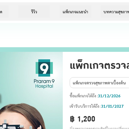
ยด
รีวิว
แพ็กเกจแนะนำ
บทความสุขภา
แพ็กเกจตรวจ
แพ็กเกจตรวจสุขภาพตาเบื้องต้น
ซื้อแพ็กเกจได้ถึง :
31/12/2026
เข้ารับบริการได้ถึง :
31/01/2027
฿
1,200
*โรงพยาบาลขอสงวนสิทธิ์ในการเปลี่ยนแปล