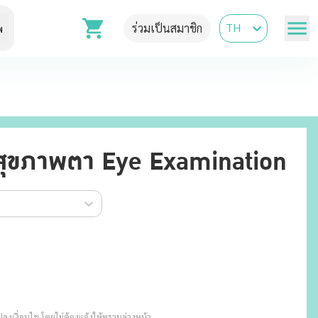
TH
ร่วมเป็นสมาชิก
พ
สุขภาพตา Eye Examination
งเงื่อนไข โดยไม่ต้องแจ้งให้ทราบล่วงหน้า