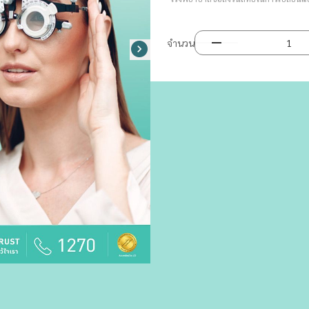
จำนวน