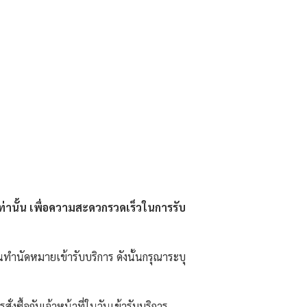
่านั้น เพื่อความสะดวกรวดเร็วในการรับ
นทำนัดหมายเข้ารับบริการ ดังนั้นกรุณาระบุ
งซื้อกับเจ้าหน้าที่ในวันเข้ารับบริการ