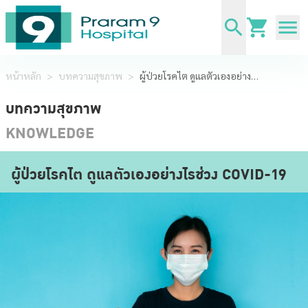
หน้าหลัก
>
บทความสุขภาพ
>
ผู้ป่วยโรคไต ดูแลตัวเองอย่างไรช่วง COVID-19
บทความสุขภาพ
KNOWLEDGE
ผู้ป่วยโรคไต ดูแลตัวเองอย่างไรช่วง COVID-19