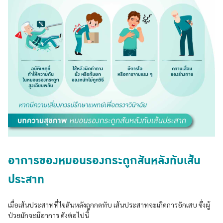
อาการของหมอนรองกระดูกสันหลังทับเส้น
ประสาท
เมื่อเส้นประสาทที่ไขสันหลังถูกกดทับ เส้นประสาทจะเกิดการอักเสบ ซึ่งผู้
ป่วยมักจะมีอาการ ดังต่อไปนี้