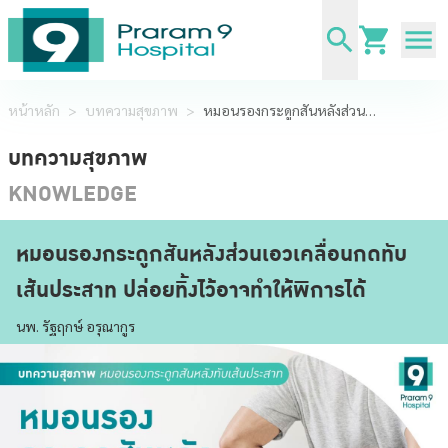
หน้าหลัก
>
บทความสุขภาพ
>
หมอนรองกระดูกสันหลังส่วนเอวเคลื่อนกดทับเส้นประสาท ปล่อยทิ้งไว้อาจทำให้พิการได้
บทความสุขภาพ
KNOWLEDGE
หมอนรองกระดูกสันหลังส่วนเอวเคลื่อนกดทับ
เส้นประสาท ปล่อยทิ้งไว้อาจทำให้พิการได้
นพ. รัฐฤกษ์ อรุณากูร