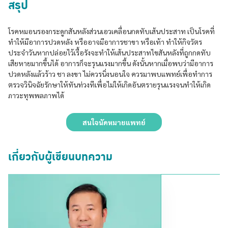
สรุป
โรคหมอนรองกระดูกสันหลังส่วนเอวเคลื่อนกดทับเส้นประสาท เป็นโรคที่
ทำให้มีอาการปวดหลัง หรืออาจมีอาการชาขา หรือเท้า ทำให้กิจวัตร
ประจำวันหากปล่อยไว้เรื้อรังจะทำให้เส้นประสาทไขสันหลังที่ถูกกดทับ
เสียหายมากขึ้นได้ อาการก็จะรุนแรงมากขึ้น ดังนั้นหากเมื่อพบว่ามีอาการ
ปวดหลังแล้วร้าว ชา ลงขา ไม่ควรนิ่งนอนใจ ควรมาพบแพทย์เพื่อทำการ
ตรวจวินิจฉัยรักษาให้ทันท่วงทีเพื่อไม่ให้เกิดอันตรายรุนแรงจนทำให้เกิด
ภาวะทุพพลภาพได้
สนใจนัดหมายแพทย์
เกี่ยวกับผู้เขียนบทความ