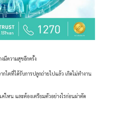
งมีความสุขอีกครั้ง
จากไตที่ได้รับการปลูกถ่ายไปแล้ว เกิดไม่ทำงาน
ยแค่ไหน และต้องเตรียมตัวอย่างไรก่อนผ่าตัด