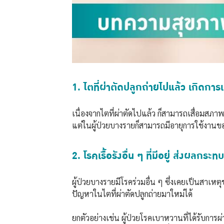
1. ไตที่ผ่าตัดปลูกถ่ายไปแล้ว เกิดกา
เนื่องจากไตที่ผ่าตัดไปแล้ว ก็สามารถเสื่อมสภา
แต่ในผู้ป่วยบางรายก็สามารถมีอายุการใช้งานขอ
2. โรคเรื้อรังอื่น ๆ ที่มีอยู่ ส่งผลกร
ผู้ป่วยบางรายมีโรคร่วมอื่น ๆ ซึ่งเคยเป็นสาเ
ปัญหาในไตที่ผ่าตัดปลูกถ่ายมาใหม่ได้
ยกตัวอย่างเช่น ผู้ป่วยโรคเบาหวานที่ได้รับการผ