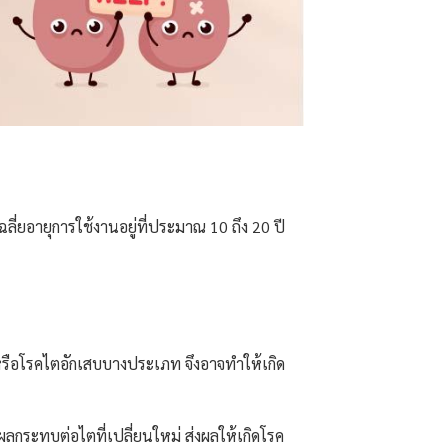
ี่ยอายุการใช้งานอยู่ที่ประมาณ 10 ถึง 20 ปี
 หรือโรคไตอักเสบบางประเภท จึงอาจทำให้เกิด
งผลกระทบต่อไตที่เปลี่ยนใหม่ ส่งผลให้เกิดโรค