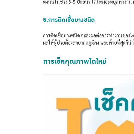
ดังนั้นในช่วง 3-5 ปีก่อนที่ไตใหม่จะหยุดทำงาน 
5.การติดเชื้อบางชนิด
การติดเชื้อบางชนิด จะส่งผลต่อการทำงานของไตโด
ผลให้ผู้ป่วยต้องลดยากดภูมิลง และท้ายที่สุดก็น
การเช็คคุณภาพไตใหม่