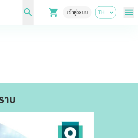
TH
เข้าสู่ระบบ
ทราบ