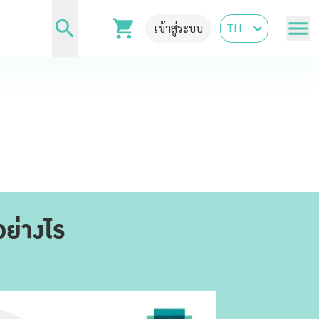
TH
เข้าสู่ระบบ
ย่างไร