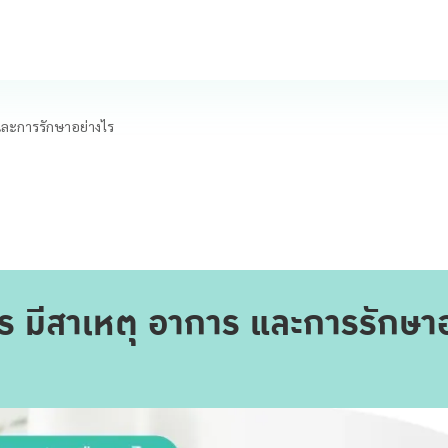
และการรักษาอย่างไร
 มีสาเหตุ อาการ และการรักษาอ