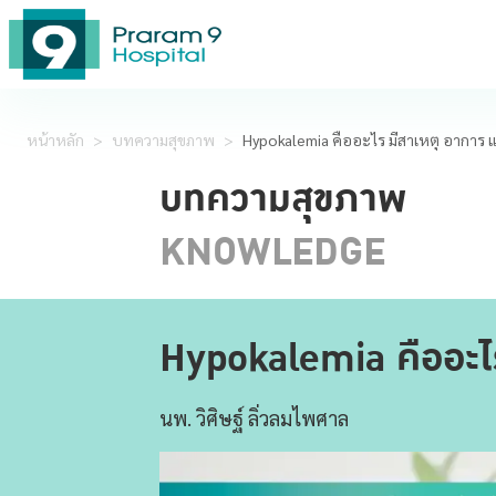
หน้าหลัก
>
บทความสุขภาพ
>
Hypokalemia คืออะไร มีสาเหตุ อาการ 
บทความสุขภาพ
KNOWLEDGE
Hypokalemia คืออะไร
นพ. วิศิษฐ์ ลิ่วลมไพศาล