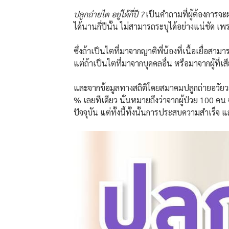
ปลูกถ่ายไต อยู่ได้กี่ปี ?
เป็นคำถามที่ผู้ต้องการจะผ
ได้นานกี่ปีนั้น ไม่สามารถระบุได้อย่างแน่ชัด เพ
ซึ่งถ้าเป็นไตที่มาจากญาติพี่น้องที่เนื้อเยื่อสา
แต่ถ้าเป็นไตที่มาจากบุคคลอื่น หรือมาจากผู้ที่เ
และจากข้อมูลทางสถิติโดยสมาคมปลูกถ่ายอวัยวะแ
% เลยทีเดียว นั่นหมายถึงว่าจากผู้ป่วย 100 คน 
ปัจจุบัน แต่ทั้งนี้ทั้งนั้นการประสบความสำเร็จ แ