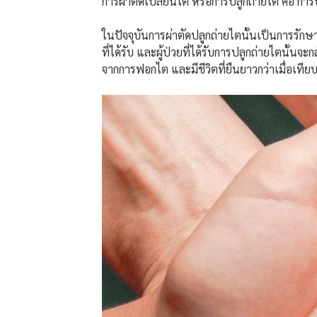
การผ่าตัดเปลี่ยนไต หรือการปลูกถ่ายไต คือ กา
ในปัจจุบันการผ่าตัดปลูกถ่ายไตนั้นเป็นการรักษา
ที่ได้รับ และผู้ป่วยที่ได้รับการปลูกถ่ายไตนั้น
จากการฟอกไต และมีชีวิตที่ยืนยาวกว่าเมื่อเทียบ