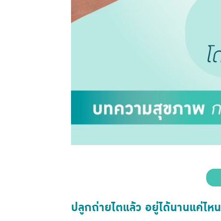
ปลูกถ่ายไตแล้ว อยู่ได้นานแค่ไหน