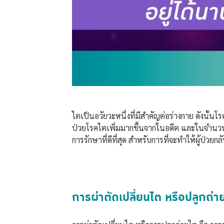
ไตเป็นอวัยวะหนึ่งที่มีสำคัญต่อร่างกาย ดังนั้นโ
ป่วยโรคไตเพิ่มมากขึ้นจากในอดีต และในจำนวนนั้น
การรักษาที่ดีที่สุด สำหรับการที่จะทำให้ผู้ป่วยกลั
การผ่าตัดเปลี่ยนไต หรือปลูกถ่า