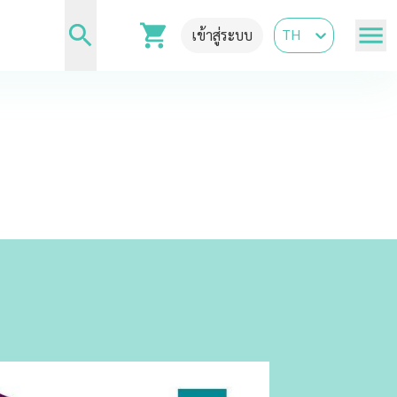
TH
เข้าสู่ระบบ