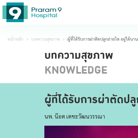
หน้าหลัก
>
บทความสุขภาพ
>
ผู้ที่ได้รับการผ่าตัดปลูกถ่ายไต อยู่ได้นานก
บทความสุขภาพ
KNOWLEDGE
ผู้ที่ได้รับการผ่าตัดปล
นพ. น๊อต เตชะวัฒนวรรณา