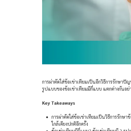
การผ่าตัดใส่ข้อเข่าเทียมเป็นอีกวิธีการรักษาปัญ
รูปแบบของข้อเข่าเทียมมีกี่แบบ แตกต่างกันอย่า
Key Takeaways
การผ่าตัดใส่ข้อเข่าเทียมเป็นวิธีการรักษาข้
ใกล้เคียงปกติอีกครั้ง
ข้อเข่าเทียมมีกี่แบบ? ข้อเข่าเทียมมี 2 ร