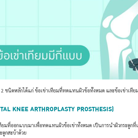
ยู่ 2 ชนิดหลักได้แก่ ข้อเข่าเทียมที่ทดแทนผิวข้อทั้งหมด และข้อเข่าเท
มด (TOTAL KNEE ARTHROPLASTY PROSTHESIS)
าเทียมที่ออกแบบมาเพื่อทดแทนผิวข้อเข่าทั้งหมด เป็นการนำผิวกระดูกที
ดูกสะบ้าด้วย