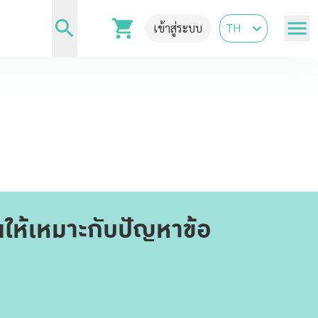
TH
เข้าสู่ระบบ
หนให้เหมาะกับปัญหาข้อ