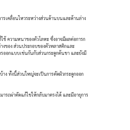
ดการเคลื่อนไหวระหว่างส่วนด้านบนและด้านล่าง
ี่ใช้ ความหนาของตัวโลหะ ซึ่งอาจมีผลต่อการก
ตกต่างของ ส่วนประกอบของตัวพลาสติกและ
การออกแบบเช่นกันกับส่วนกระดูกต้นขา และยังมี
ง ทั้งนี้ส่วนใหญ่จะเป็นการตัดผิวกระดูกออก
็สามารถผ่าตัดแก้ไขให้กลับมาตรงได้ และมีอายุการ