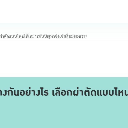
ือกผ่าตัดแบบไหนให้เหมาะกับปัญหาข้อเข่าเสื่อมของเรา?
 ต่างกันอย่างไร เลือกผ่าตัดแบบไ