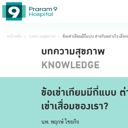
หน้าหลัก
>
บทความสุขภาพ
>
ข้อเข่าเทียมมีกี่แบบ ต่างกันอย่างไร เล
บทความสุขภาพ
KNOWLEDGE
ข้อเข่าเทียมมีกี่แบบ
เข่าเสื่อมของเรา?
นพ. พฤกษ์ ไชยกิจ