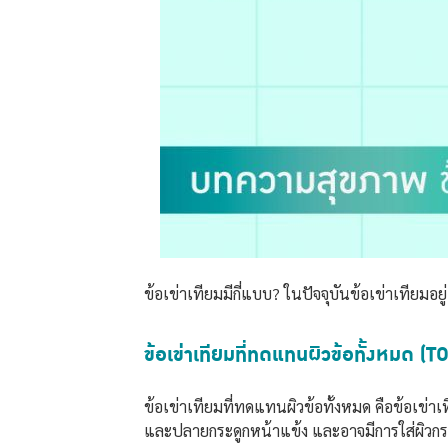
ข้อเข่าเทียมมีกี่แบบ? ในปัจจุบันข้อเข่าเทียมอ
ข้อเข่าเทียมที่ทดแทนผิวข้อทั้งห
ข้อเข่าเทียมที่ทดแทนผิวข้อทั้งหมด คือข้อเข่
และปลายกระดูกหน้าแข้ง และอาจมีการใส่ผิวกระ