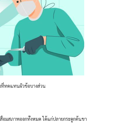
ียมที่ทดแทนผิวข้อบางส่วน
่เสื่อมสภาพออกทั้งหมด ได้แก่ปลายกระดูกต้นขา