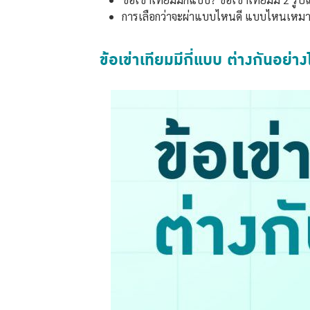
การเลือกว่าจะผ่าแบบไหนดี แบบไหนเหมา
ข้อเข่าเทียมมีกี่แบบ ต่างกันอย่าง