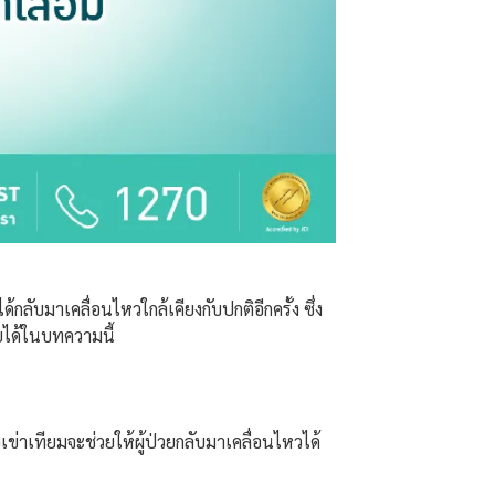
กลับมาเคลื่อนไหวใกล้เคียงกับปกติอีกครั้ง ซึ่ง
ัยได้ในบทความนี้
้อเข่าเทียมจะช่วยให้ผู้ป่วยกลับมาเคลื่อนไหวได้