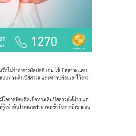
ือไม่ว่าอาการผิดปกติ เช่น ไข้ ปัสสาวะเเสบ
ในระบบทางเดินปัสสาวะ และหากปล่อยเอาไว้อาจ
อกาสที่จะติดเชื้อทางเดินปัสสาวะได้ง่าย แต่
ให้รู้เท่าทันโรคและสามารถเข้ารับการรักษาก่อน