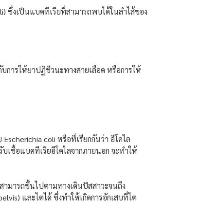
i) ซึ่งเป็นแบคทีเรียที่สามารถพบได้ในลำไส้ของ
กับการให้ยาปฏิชีวนะทางสายเลือด หรือการให้
Escherichia coli หรือที่เรียกกันว่า อีโคไล
้รับเชื้อแบคทีเรียอีโคไลจากภายนอก จะทำให้
เรียสามารถขึ้นไปตามทางเดินปัสสาวะจนถึง
elvis) และไตได้ ซึ่งทำให้เกิดการอักเสบที่ไต