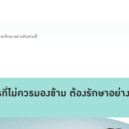
้องรักษาอย่างทันท่วงที
่ไม่ควรมองข้าม ต้องรักษาอย่าง