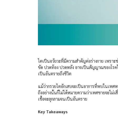
ไตเป็นอวัยวะที่มีความสำคัญต่อร่างกาย เพราะช
ขัด ปวดท้อง ปวดหลัง อาจเป็นสัญญาณของโรคไต
เป็นอันตรายถึงชีวิต
แม้ว่ากรวยไตอักเสบจะเป็นอาการที่พบในเพศหญิง
ถึงอย่างนั้นก็ไม่ได้หมายความว่าเพศชายจะไม่เส
เชื้อจะลุกลามจนเป็นอันตราย
Key Takeaways