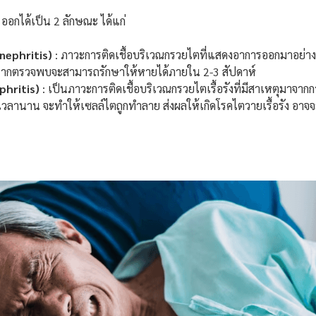
ออกได้เป็น 2 ลักษณะ ได้แก่
nephritis)
: ภาวะการติดเชื้อบริเวณกรวยไตที่แสดงอาการออกมาอย่าง
่งหากตรวจพบจะสามารถรักษาให้หายได้ภายใน 2-3 สัปดาห์
phritis)
: เป็นภาวะการติดเชื้อบริเวณกรวยไตเรื้อรังที่มีสาเหตุมาจากการต
ะยะเวลานาน จะทำให้เซลล์ไตถูกทำลาย ส่งผลให้เกิดโรคไตวายเรื้อรัง อ