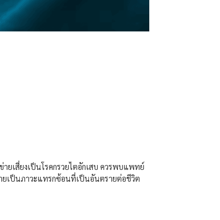
าข่ายเสี่ยงเป็นโรคกรวยไตอักเสบ ควรพบแพทย์
ลายเป็นภาวะแทรกซ้อนที่เป็นอันตรายต่อชีวิต