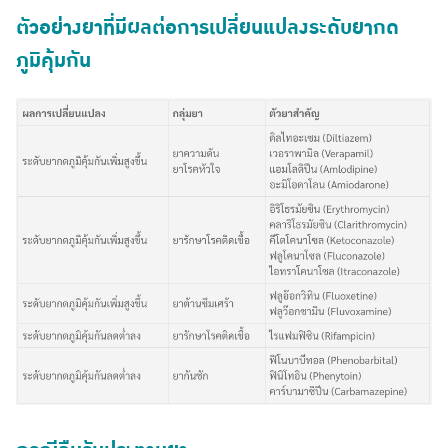
ตัวอย่างยาที่มีผลต่อการเปลี่ยนแปลงระดับยากด
ภูมิคุ้มกัน