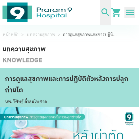
หน้าหลัก
>
บทความสุขภาพ
>
การดูแลสุขภาพและการปฏิบัติตัวหลังการปลูกถ่ายไต
บทความสุขภาพ
KNOWLEDGE
การดูแลสุขภาพและการปฏิบัติตัวหลังการปลูก
ถ่ายไต
นพ. วิศิษฐ์ ลิ่วลมไพศาล