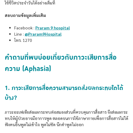
ใช้ชีวิตประจำวันได้อย่างเต็มที่
สอบถามข้อมูลเพิ่มเติม
Facebook :
Praram 9 hospital
Line :
@Praram9Hospital
โทร. 1270
คำถามที่พบบ่อยเกี่ยวกับภาวะเสียการสื่อ
ความ (Aphasia)
1. ภาวะเสียการสื่อความสามารถส่งผลกระทบใดได้
บ้าง?
ภาวะอะเฟเซียส่งผลกระทบต่อสมองส่วนที่ควบคุมการสื่อสาร จึงส่งผลกระ
ทบให้ผู้ป่วยอาจมีอาการพูด ตลอดจนการใช้ภาษากายเพื่อการสื่อสารไม่ได้
ฟังคนอื่นพูดไม่เข้าใจ พูดไม่ชัด นึกคำพูดไม่ออก