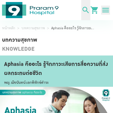
หน้าหลัก
>
บทความสุขภาพ
>
Aphasia คืออะไร รู้จักภาวะเสียการสื่อความที่ส่งผลกระทบต่อชีวิต
บทความสุขภาพ
KNOWLEDGE
Aphasia คืออะไร รู้จักภาวะเสียการสื่อความที่ส่ง
ผลกระทบต่อชีวิต
พญ. ณิชนันทน์ เอกพิทักษ์ดำรง