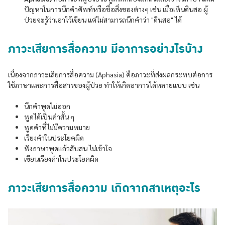
ปัญหาในการนึกคำศัพท์หรือชื่อสิ่งของต่างๆ เช่น เมื่อเห็นดินสอ ผู้
ป่วยจะรู้ว่าเอาไว้เขียน แต่ไม่สามารถนึกคำว่า "ดินสอ" ได้
ภาวะเสียการสื่อความ มีอาการอย่างไรบ้าง
เนื่องจากภาวะเสียการสื่อความ (Aphasia) คือภาวะที่ส่งผลกระทบต่อการ
ใช้ภาษาและการสื่อสารของผู้ป่วย ทำให้เกิดอาการได้หลายแบบ เช่น
นึกคําพูดไม่ออก
พูดได้เป็นคำสั้น ๆ
พูดคำที่ไม่มีความหมาย
เรียงคำในประโยคผิด
ฟังภาษาพูดแล้วสับสน ไม่เข้าใจ
เขียนเรียงคำในประโยคผิด
ภาวะเสียการสื่อความ เกิดจากสาเหตุอะไร