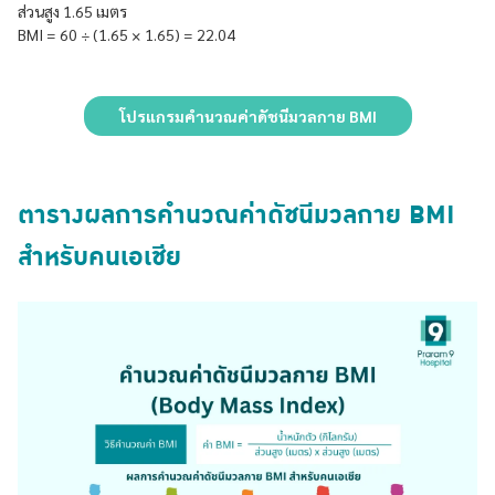
ส่วนสูง 1.65 เมตร
BMI = 60 ÷ (1.65 × 1.65) = 22.04
โปรแกรมคำนวณค่าดัชนีมวลกาย BMI
ตารางผลการคำนวณค่าดัชนีมวลกาย BMI
สำหรับคนเอเชีย