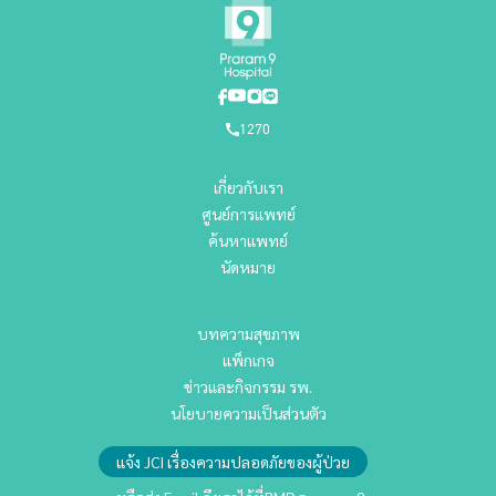
1270
เกี่ยวกับเรา
ศูนย์การแพทย์
ค้นหาแพทย์
นัดหมาย
บทความสุขภาพ
แพ็กเกจ
ข่าวและกิจกรรม รพ.
นโยบายความเป็นส่วนตัว
แจ้ง JCI เรื่องความปลอดภัยของผู้ป่วย