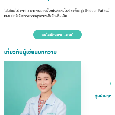
ไม่เสมอไป เพราะบางคนอาจมีไขมันสะสมในช่องท้องสูง (Hidden Fat) แม้
BMI ปกติ จึงควรตรวจสุขภาพเชิงลึกเพิ่มเติม
สนใจนัดหมายแพทย์
เกี่ยวกับผู้เขียนบทความ
ศูนย์เบาห