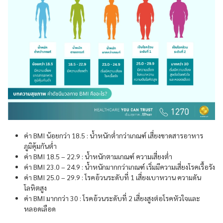
ค่า BMI น้อยกว่า 18.5 : น้ำหนักต่ำกว่าเกณฑ์ เสี่ยงขาดสารอาหาร
ภูมิคุ้มกันต่ำ
ค่า BMI 18.5 – 22.9 : น้ำหนักตามเกณฑ์ ความเสี่ยงต่ำ
ค่า BMI 23.0 – 24.9 : น้ำหนักมากกว่าเกณฑ์ เริ่มมีความเสี่ยงโรคเรื้อรัง
ค่า BMI 25.0 – 29.9 : โรคอ้วนระดับที่ 1 เสี่ยงเบาหวาน ความดัน
โลหิตสูง
ค่า BMI มากกว่า 30 : โรคอ้วนระดับที่ 2 เสี่ยงสูงต่อโรคหัวใจและ
หลอดเลือด