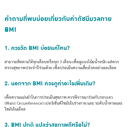
คำถามที่พบบ่อยเกี่ยวกับค่าดัชนีมวลกาย
BMI
1. ควรวัด BMI บ่อยแค่ไหน?
สามารถติดตามได้ทุกเดือนหรือทุก 3 เดือน เพื่อดูแนวโน้มน้ำหนัก แต่ควร
ตรวจสุขภาพประจำปีร่วมด้วย เพื่อประเมินความเสี่ยงโรคอย่างละเอียด
2. นอกจาก BMI ควรดูค่าอะไรเพิ่มเติม?
เพื่อความแม่นยำในการประเมินสุขภาพ ควรพิจารณาร่วมกับรอบเอว
(Waist Circumference) เปอร์เซ็นต์ไขมันในร่างกาย และ ระดับน้ำตาลและ
ไขมันในเลือด
3. BMI ปกติ แปลว่าสุขภาพดีหรือไม่?