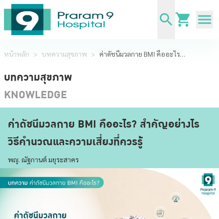
หน้าหลัก
>
บทความสุขภาพ
>
ค่าดัชนีมวลกาย BMI คืออะไร? สำคัญอย่างไร วิธีคำนวณและความเสี่ยงที่ควรรู้
บทความสุขภาพ
KNOWLEDGE
ค่าดัชนีมวลกาย BMI คืออะไร? สำคัญอย่างไร
วิธีคำนวณและความเสี่ยงที่ควรรู้
พญ. ณัฐกานต์ มยุระสาคร