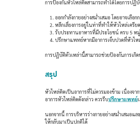
การป้องกันหัวไหล่ติดสามารถทำได้โดยการปฏิบัติ
ออกกำลังกายอย่างสม่ำเสมอ โดยอาจเลือกการ
หลีกเลี่ยงการอยู่ในท่าที่ทำให้หัวไหล่เคร
รับประทานอาหารที่มีประโยชน์ ครบ 5 ห
ปรึกษาแพทย์หากมีอาการเจ็บปวดที่หัวไหล่ห
การปฏิบัติตัวเหล่านี้สามารถช่วยป้องกันการเก
สรุป
หัวไหล่ติดเป็นอาการที่ไม่ควรมองข้าม เนื่องจ
อาการหัวไหล่ติดดังกล่าว ควรรีบ
ปรึกษาแพทย์
เ
นอกจากนี้ การบริหารร่างกายอย่างสม่ำเสมอและกา
ให้กลับมาเป็นปกติได้