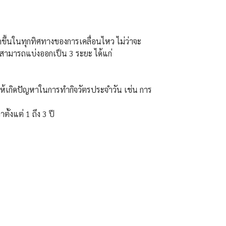
ดขึ้นในทุกทิศทางของการเคลื่อนไหว ไม่ว่าจะ
ดสามารถแบ่งออกเป็น 3 ระยะ ได้แก่
ำให้เกิดปัญหาในการทำกิจวัตรประจำวัน เช่น การ
ั้งแต่ 1 ถึง 3 ปี