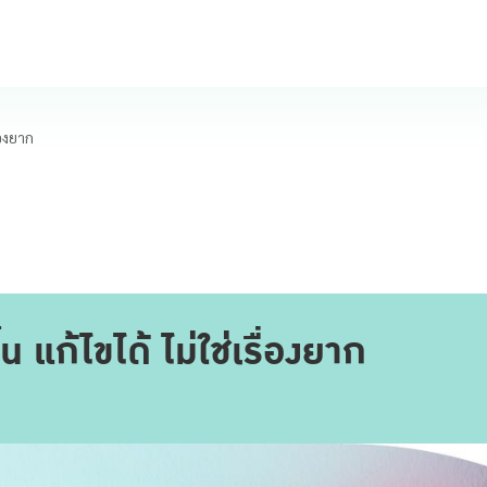
่องยาก
น แก้ไขได้ ไม่ใช่เรื่องยาก