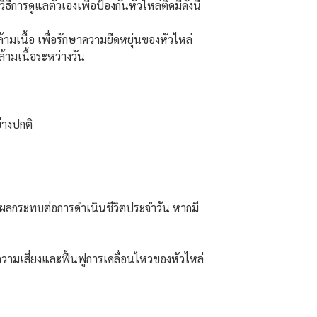
ารดูแลตัวเองเพื่อป้องกันหัวไหล่ติดมีดังนี้
ามเนื้อ เพื่อรักษาความยืดหยุ่นของหัวไหล่
้ามเนื้อระหว่างวัน
่างปกติ
ส่งผลกระทบต่อการดำเนินชีวิตประจำวัน หากมี
ดความเสี่ยงและฟื้นฟูการเคลื่อนไหวของหัวไหล่