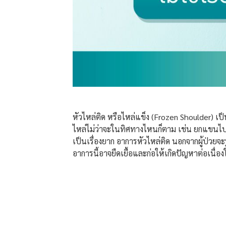
หัวไหล่ติด หรือไหล่แข็ง (Frozen Shoulder) เป็น
ไหล่ไม่ว่าจะในทิศทางไหนก็ตาม เช่น ยกแขนไปข
เป็นเรื่องยาก อาการหัวไหล่ติด นอกจากผู้ป่วยจ
อาการนี้อาจยืดเยื้อและก่อให้เกิดปัญหาต่อเนื