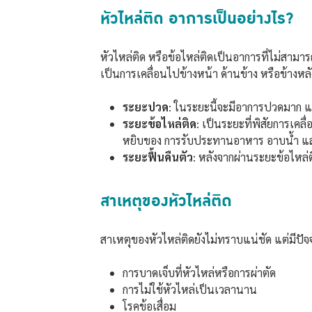
หัวไหล่ติด อาการเป็นอย่างไร?
หัวไหล่ติด หรือข้อไหล่ติดเป็นอาการที่ไม่สามา
เป็นการเคลื่อนไปข้างหน้า ด้านข้าง หรือข้า
ระยะปวด
: ในระยะนี้จะมีอาการปวดมาก แม้
ระยะข้อไหล่ติด
: เป็นระยะที่พิสัยการเค
หยิบของ การรับประทานอาหาร อาบน้ำ และใส่เ
ระยะฟื้นคืนตัว
: หลังจากผ่านระยะข้อไหล่ติ
สาเหตุของหัวไหล่ติด
สาเหตุของหัวไหล่ติดยังไม่ทราบแน่ชัด แต่มีปัจจั
การบาดเจ็บที่หัวไหล่หรือการผ่าตัด
การไม่ใช้หัวไหล่เป็นเวลานาน
โรคข้อเสื่อม