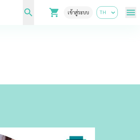
TH
เข้าสู่ระบบ