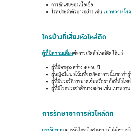
การอักเสบของเนื้อเยื่อ
โรคประจำตัวบางอย่าง เช่น
เบาหวาน
โร
ใครบ้างที่เสี่ยงหัวไหล่ติด
ผู้ที่มีความเสี่ยง
ต่อการเกิดหัวไหล่ติด ได้แก่
ผู้ที่มีอายุระหว่าง 40-60 ปี
ผู้หญิงมีแนวโน้มที่จะเกิดอาการนี้มากกว่าผู
ผู้ที่มีประวัติการบาดเจ็บหรือผ่าตัดที่หัวไหล่
ผู้ที่มีโรคประจำตัวบางอย่าง เช่น เบาหวา
การรักษาอาการหัวไหล่ติด
การรักษา
อาการหัวไหล่ติดสามารถทำได้หลายวิธ