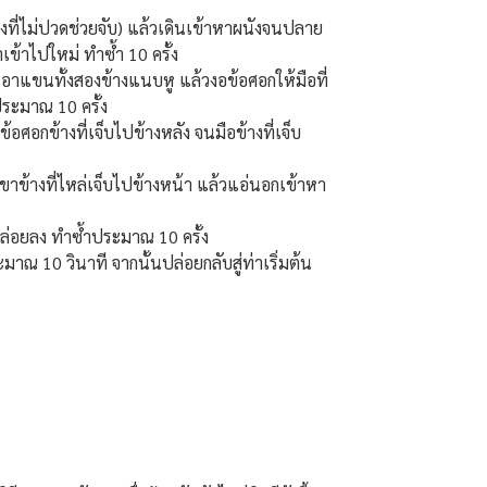
างที่ไม่ปวดช่วยจับ) แล้วเดินเข้าหาผนังจนปลาย
เข้าไปใหม่ ทำซ้ำ 10 ครั้ง
นเอาแขนทั้งสองข้างแนบหู แล้วงอข้อศอกให้มือที่
ระมาณ 10 ครั้ง
ข้อศอกข้างที่เจ็บไปข้างหลัง จนมือข้างที่เจ็บ
ขาข้างที่ไหล่เจ็บไปข้างหน้า แล้วแอ่นอกเข้าหา
ปล่อยลง ทำซ้ำประมาณ 10 ครั้ง
มาณ 10 วินาที จากนั้นปล่อยกลับสู่ท่าเริ่มต้น