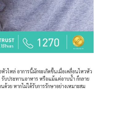
ัวไหล่ อาการนี้มักจะเกิดขึ้นเมื่อเคลื่อนไหวหัว
ัว รับประทานอาหาร หรือแม้แต่อาบน้ำ ก็กลาย
ำงานด้วย หากไม่ได้รับการรักษาอย่างเหมาะสม