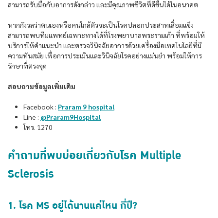
สามารถรับมือกับอาการดังกล่าว และมีคุณภาพชีวิตที่ดีขึ้นได้ในอนาคต
หากกังวลว่าตนเองหรือคนใกล้ตัวจะเป็นโรคปลอกประสาทเสื่อมแข็ง
สามารถพบทีมแพทย์เฉพาะทางได้ที่โรงพยาบาลพระรามเก้า ที่พร้อมให้
บริการให้คำแนะนำ และตรวจวินิจฉัยอาการด้วยเครื่องมือเทคโนโลยีที่มี
ความทันสมัย เพื่อการประเมินและวินิจฉัยโรคอย่างแม่นยำ พร้อมให้การ
รักษาที่ตรงจุด
สอบถามข้อมูลเพิ่มเติม
Facebook :
Praram 9 hospital
Line :
@Praram9Hospital
โทร. 1270
คำถามที่พบบ่อยเกี่ยวกับโรค Multiple
Sclerosis
1. โรค MS อยู่ได้นานแค่ไหน กี่ปี?