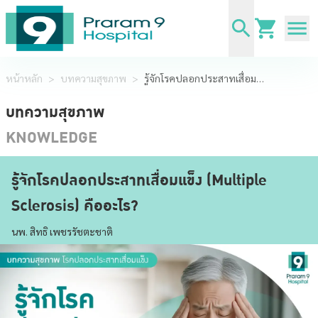
หน้าหลัก
>
บทความสุขภาพ
>
รู้จักโรคปลอกประสาทเสื่อมแข็ง (Multiple Sclerosis) คืออะไร?
บทความสุขภาพ
KNOWLEDGE
รู้จักโรคปลอกประสาทเสื่อมแข็ง (Multiple
Sclerosis) คืออะไร?
นพ. สิทธิ เพชรรัชตะชาติ