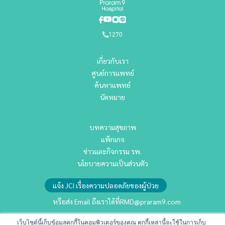
1270
เกี่ยวกับเรา
ศูนย์การแพทย์
ค้นหาแพทย์
นัดหมาย
บทความสุขภาพ
แพ็กเกจ
ข่าวและกิจกรรม รพ.
นโยบายความเป็นส่วนตัว
แจ้ง JCI เรื่องความปลอดภัยของผู้ป่วย
หรือส่ง Email ถึงเราได้ที่
RMD@praram9.com
เว็บไซต์นี้เก็บข้อมูลคุกกี้ในคอมพิวเตอร์ของคุณ คุกกี้เหล่านี้จะใช้ในการเก็บ