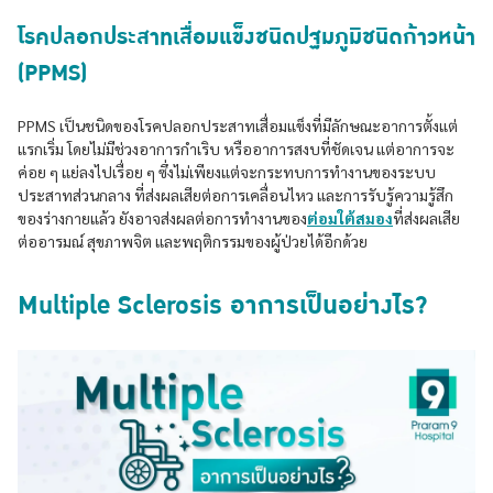
โรคปลอกประสาทเสื่อมแข็งชนิดปฐมภูมิชนิดก้าวหน้า
(PPMS)
PPMS เป็นชนิดของโรคปลอกประสาทเสื่อมแข็งที่มีลักษณะอาการตั้งแต่
แรกเริ่ม โดยไม่มีช่วงอาการกำเริบ หรืออาการสงบที่ชัดเจน แต่อาการจะ
ค่อย ๆ แย่ลงไปเรื่อย ๆ ซึ่งไม่เพียงแต่จะกระทบการทำงานของระบบ
ประสาทส่วนกลาง ที่ส่งผลเสียต่อการเคลื่อนไหว และการรับรู้ความรู้สึก
ของร่างกายแล้ว ยังอาจส่งผลต่อการทำงานของ
ต่อมใต้สมอง
ที่ส่งผลเสีย
ต่ออารมณ์ สุขภาพจิต และพฤติกรรมของผู้ป่วยได้อีกด้วย
Multiple Sclerosis อาการเป็นอย่างไร?